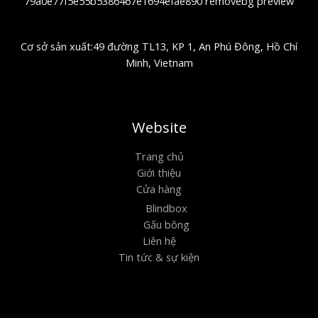
Cơ sở sản xuất:49 đường TL13, KP 1, An Phú Đông, Hồ Chí
Minh, Vietnam
Website
Trang chủ
Giới thiệu
Cửa hàng
Blindbox
Gấu bông
Liên hệ
Tin tức & sự kiện