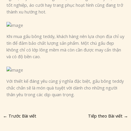
tốt nghiệp, áo cưới hay trang phục hoạt hình cũng đang trở
thành xu hướng hot.
Khi mua gấu bông teddy, khách hàng nên lựa chọn địa chỉ uy
tín để đảm bảo chất lượng sản phẩm. Một chú gấu đẹp
không chỉ có lớp lông mềm mà còn cần được may cẩn thận
và có độ bền cao.
Với thiết kế đáng yêu cùng ý nghĩa đặc biệt, gấu bông teddy
chắc chắn sẽ là món quà tuyệt vời dành cho những người
thân yêu trong các dịp quan trọng.
←
Trước Bài viết
Tiếp theo Bài viết
→