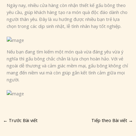
Ngày nay, nhiều cửa hàng còn nhận thiết kế gấu bông theo
yêu cầu, giúp khách hàng tạo ra món quà độc đáo dành cho
người thân yêu. Đây là xu hướng được nhiều bạn trẻ lựa
chọn trong các dịp sinh nhật, lễ tình nhân hay tốt nghiệp.
Nếu bạn đang tìm kiếm một món quà vừa đáng yêu vừa ý
nghĩa thì gấu bông chắc chắn là lựa chọn hoàn hảo. Với vẻ
ngoài dễ thương và cảm giác mềm mại, gấu bông không chỉ
mang đến niềm vui mà còn giúp gắn kết tình cảm giữa mọi
người.
←
Trước Bài viết
Tiếp theo Bài viết
→