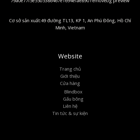
Cơ sở sản xuất:49 đường TL13, KP 1, An Phú Đông, Hồ Chí
Minh, Vietnam
Website
Trang chủ
Giới thiệu
Cửa hàng
Blindbox
Gấu bông
Liên hệ
Tin tức & sự kiện