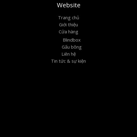
Website
Trang chủ
Giới thiệu
Cửa hàng
Blindbox
Gấu bông
Liên hệ
Tin tức & sự kiện