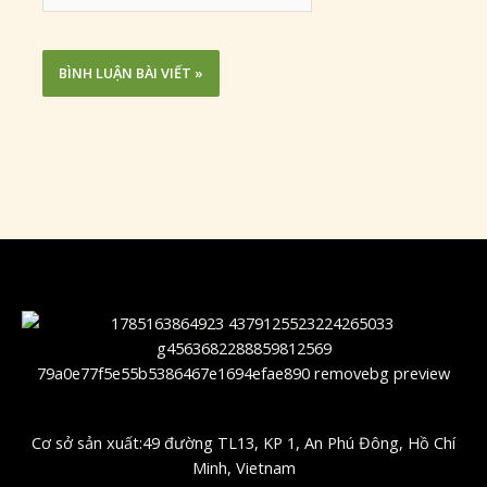
Cơ sở sản xuất:49 đường TL13, KP 1, An Phú Đông, Hồ Chí
Minh, Vietnam