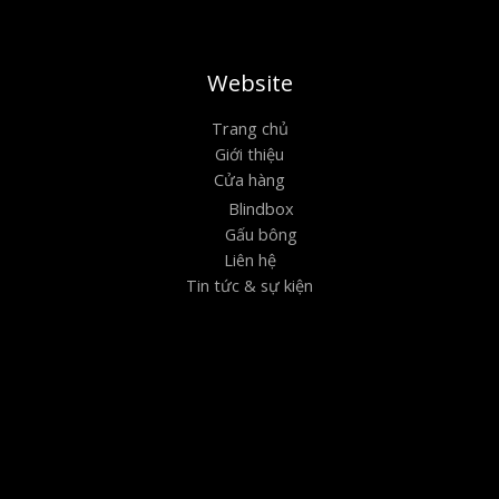
Website
Trang chủ
Giới thiệu
Cửa hàng
Blindbox
Gấu bông
Liên hệ
Tin tức & sự kiện