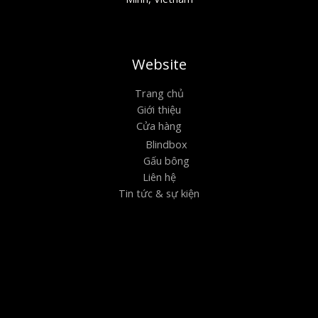
Website
Trang chủ
Giới thiệu
Cửa hàng
Blindbox
Gấu bông
Liên hệ
Tin tức & sự kiện