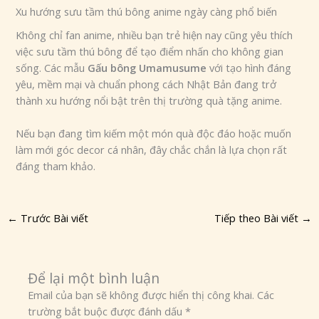
Xu hướng sưu tầm thú bông anime ngày càng phổ biến
Không chỉ fan anime, nhiều bạn trẻ hiện nay cũng yêu thích
việc sưu tầm thú bông để tạo điểm nhấn cho không gian
sống. Các mẫu
Gấu bông Umamusume
với tạo hình đáng
yêu, mềm mại và chuẩn phong cách Nhật Bản đang trở
thành xu hướng nổi bật trên thị trường quà tặng anime.
Nếu bạn đang tìm kiếm một món quà độc đáo hoặc muốn
làm mới góc decor cá nhân, đây chắc chắn là lựa chọn rất
đáng tham khảo.
←
Trước Bài viết
Tiếp theo Bài viết
→
Để lại một bình luận
Email của bạn sẽ không được hiển thị công khai.
Các
trường bắt buộc được đánh dấu
*