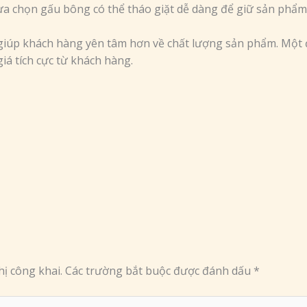
lựa chọn gấu bông có thể tháo giặt dễ dàng để giữ sản phẩm
 giúp khách hàng yên tâm hơn về chất lượng sản phẩm. Một đ
iá tích cực từ khách hàng.
ị công khai.
Các trường bắt buộc được đánh dấu
*